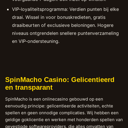
VIP-loyaliteitsprogramma: Verdien punten bij elke
draai. Wissel in voor bonuskredieten, gratis
draaibeurten of exclusieve beloningen. Hogere
niveaus ontgrendelen snellere puntenverzameling
en VIP-ondersteuning.
SpinMacho Casino: Gelicentieerd
en transparant
SpinMacho is een onlinecasino gebouwd op een
eenvoudig principe: gelicentieerde activiteiten, echte
spellen en geen onnodige complicaties. Wij hebben een
geldige goklicentie en werken met honderden spellen van
gevestigde softwareproviders, die alles omvatten van