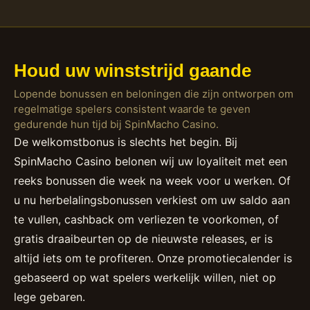
Houd uw winststrijd gaande
Lopende bonussen en beloningen die zijn ontworpen om
regelmatige spelers consistent waarde te geven
gedurende hun tijd bij SpinMacho Casino.
De welkomstbonus is slechts het begin. Bij
SpinMacho Casino belonen wij uw loyaliteit met een
reeks bonussen die week na week voor u werken. Of
u nu herbelalingsbonussen verkiest om uw saldo aan
te vullen, cashback om verliezen te voorkomen, of
gratis draaibeurten op de nieuwste releases, er is
altijd iets om te profiteren. Onze promotiecalender is
gebaseerd op wat spelers werkelijk willen, niet op
lege gebaren.