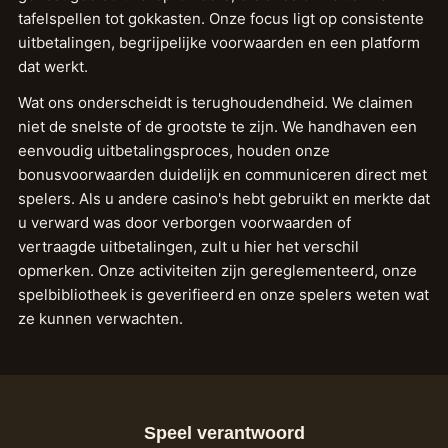
tafelspellen tot gokkasten. Onze focus ligt op consistente
uitbetalingen, begrijpelijke voorwaarden en een platform
dat werkt.
Wat ons onderscheidt is terughoudendheid. We claimen
niet de snelste of de grootste te zijn. We handhaven een
eenvoudig uitbetalingsproces, houden onze
bonusvoorwaarden duidelijk en communiceren direct met
spelers. Als u andere casino's hebt gebruikt en merkte dat
u verward was door verborgen voorwaarden of
vertraagde uitbetalingen, zult u hier het verschil
opmerken. Onze activiteiten zijn gereglementeerd, onze
spelbibliotheek is geverifieerd en onze spelers weten wat
ze kunnen verwachten.
Speel verantwoord