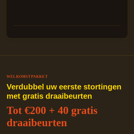
bij 
inh
spel
WELKOMSTPAKKET
Verdubbel uw eerste stortingen
met gratis draaibeurten
Tot €200 + 40 gratis
draaibeurten