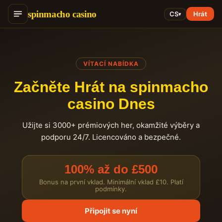
spinmacho casino
CS
Hrát
▾
VÍTACÍ NABÍDKA
Začněte Hrát na spinmacho
casino Dnes
Užijte si 3000+ prémiových her, okamžité výběry a
podporu 24/7. Licencováno a bezpečné.
100% až do £500
Bonus na první vklad. Minimální vklad £10. Platí
podmínky.
Připojit se nyní