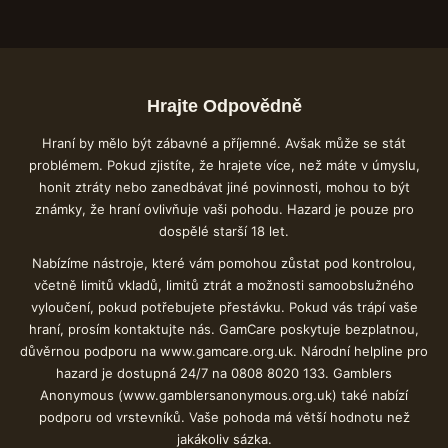
Hrajte Odpovědně
Hraní by mělo být zábavné a příjemné. Avšak může se stát
problémem. Pokud zjistíte, že hrajete více, než máte v úmyslu,
honit ztráty nebo zanedbávat jiné povinnosti, mohou to být
známky, že hraní ovlivňuje vaši pohodu. Hazard je pouze pro
dospělé starší 18 let.
Nabízíme nástroje, které vám pomohou zůstat pod kontrolou,
včetně limitů vkladů, limitů ztrát a možnosti samoobslužného
vyloučení, pokud potřebujete přestávku. Pokud vás trápí vaše
hraní, prosím kontaktujte nás. GamCare poskytuje bezplatnou,
důvěrnou podporu na www.gamcare.org.uk. Národní helpline pro
hazard je dostupná 24/7 na 0808 8020 133. Gamblers
Anonymous (www.gamblersanonymous.org.uk) také nabízí
podporu od vrstevníků. Vaše pohoda má větší hodnotu než
jakákoliv sázka.