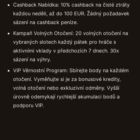
Cashback Nabídka: 10% cashback na čisté ztráty
každou neděli, až do 100 EUR. Žádný požadavek
sázení na cashback peníze.
Kampaň Volných Otočení: 20 volných otočení na
vybraných slotech každý pátek pro hráče s
aktivními vklady v předchozích 7 dnech. 30x
sázení na výhry.
VIP Věrnostní Program: Sbírejte body na každém
otočení. Vyměňujte si je za bonusové kredity,
volná otočení nebo exkluzivní odměny. Vyšší
úrovně odemykají rychlejší akumulaci bodů a
podporu VIP.