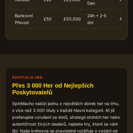
Den
Bankovní
24h + 2-5
£50
£50,000
Ano, P
Převod
dní
PORTFOLIO HER
Přes 3 000 Her od Nejlepších
Poskytovatelů
SpinMacho nabízí jednu z největších sbírek her na trhu,
s více než 3 000 tituly v každé hlavní kategorii. Ať již
preferujete vzrušení ze slotů, strategii stolních her nebo
autentičnost živých dealerů, najdete hry, které se vám
líbí. Naše knihovna se pravidelně rozšiřuje o vydání od