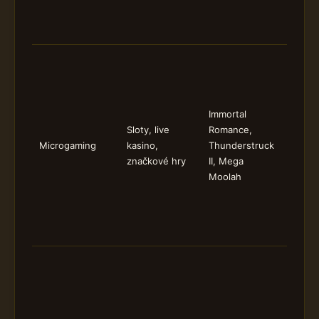
Sladká
střední
Nejstar
kasino
společ
Mega 
Immortal
progre
Sloty, live
Romance,
jackpot
Microgaming
kasino,
Thunderstruck
legend
značkové hry
II, Mega
Hráči s
Moolah
histori
spolehl
obrov
jackpo
Hybrid
poskyt
kombin
vlastní