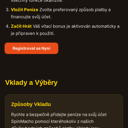
všechny funkce okamžitě.
Vložit Peníze
Zvolte preferovaný způsob platby a
financujte svůj účet.
Začít Hrát
Váš vítací bonus je aktivován automaticky a
je připraven k použití.
Registrovat se Nyní
Vklady a Výběry
Způsoby Vkladu
Rychle a bezpečně přidejte peníze na svůj účet
SpinMacho pomocí kteréhokoliv z našich