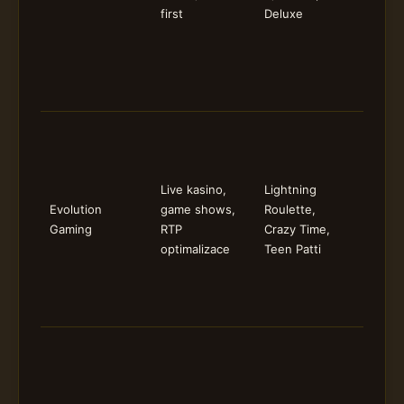
first
Deluxe
sprave
Dědict
reputa
přitah
hráče.
Zlatý 
live de
Více ne
Live kasino,
Lightning
zkušen
Evolution
game shows,
Roulette,
studie
Gaming
RTP
Crazy Time,
důvěřuj
optimalizace
Teen Patti
transp
ohledn
algori
míst.
Známá 
centric
desig