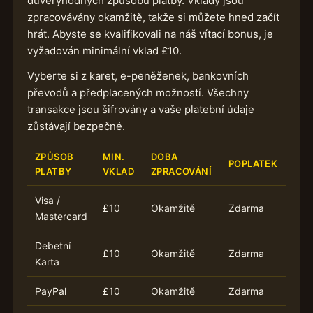
důvěryhodných způsobů platby. Vklady jsou
zpracovávány okamžitě, takže si můžete hned začít
hrát. Abyste se kvalifikovali na náš vítací bonus, je
vyžadován minimální vklad £10.
Vyberte si z karet, e-peněženek, bankovních
převodů a předplacených možností. Všechny
transakce jsou šifrovány a vaše platební údaje
zůstávají bezpečné.
ZPŮSOB
MIN.
DOBA
POPLATEK
PLATBY
VKLAD
ZPRACOVÁNÍ
Visa /
£10
Okamžitě
Zdarma
Mastercard
Debetní
£10
Okamžitě
Zdarma
Karta
PayPal
£10
Okamžitě
Zdarma